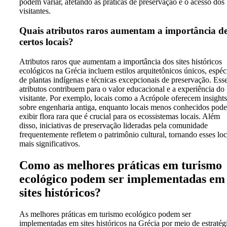
podem variar, afetando as práticas de preservação e o acesso dos
visitantes.
Quais atributos raros aumentam a importância d
certos locais?
Atributos raros que aumentam a importância dos sites históricos
ecológicos na Grécia incluem estilos arquitetônicos únicos, espéc
de plantas indígenas e técnicas excepcionais de preservação. Ess
atributos contribuem para o valor educacional e a experiência do
visitante. Por exemplo, locais como a Acrópole oferecem insights
sobre engenharia antiga, enquanto locais menos conhecidos pod
exibir flora rara que é crucial para os ecossistemas locais. Além
disso, iniciativas de preservação lideradas pela comunidade
frequentemente refletem o patrimônio cultural, tornando esses loc
mais significativos.
Como as melhores práticas em turismo
ecológico podem ser implementadas em
sites históricos?
As melhores práticas em turismo ecológico podem ser
implementadas em sites históricos na Grécia por meio de estratég