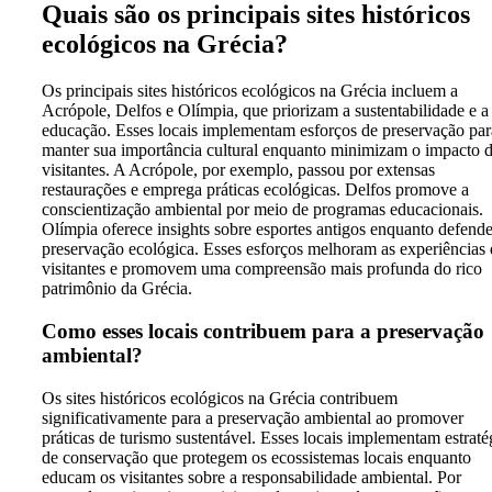
Quais são os principais sites históricos
ecológicos na Grécia?
Os principais sites históricos ecológicos na Grécia incluem a
Acrópole, Delfos e Olímpia, que priorizam a sustentabilidade e a
educação. Esses locais implementam esforços de preservação par
manter sua importância cultural enquanto minimizam o impacto 
visitantes. A Acrópole, por exemplo, passou por extensas
restaurações e emprega práticas ecológicas. Delfos promove a
conscientização ambiental por meio de programas educacionais.
Olímpia oferece insights sobre esportes antigos enquanto defende
preservação ecológica. Esses esforços melhoram as experiências
visitantes e promovem uma compreensão mais profunda do rico
patrimônio da Grécia.
Como esses locais contribuem para a preservação
ambiental?
Os sites históricos ecológicos na Grécia contribuem
significativamente para a preservação ambiental ao promover
práticas de turismo sustentável. Esses locais implementam estraté
de conservação que protegem os ecossistemas locais enquanto
educam os visitantes sobre a responsabilidade ambiental. Por