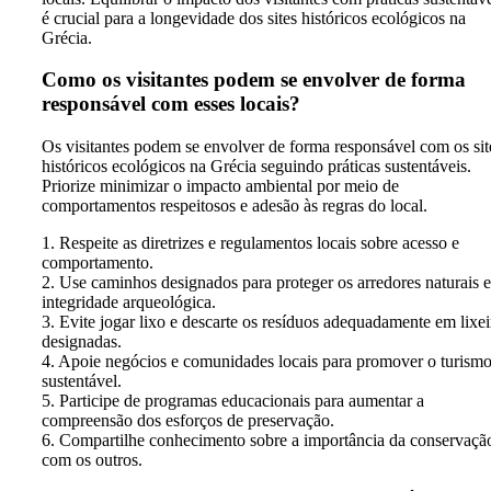
é crucial para a longevidade dos sites históricos ecológicos na
Grécia.
Como os visitantes podem se envolver de forma
responsável com esses locais?
Os visitantes podem se envolver de forma responsável com os sit
históricos ecológicos na Grécia seguindo práticas sustentáveis.
Priorize minimizar o impacto ambiental por meio de
comportamentos respeitosos e adesão às regras do local.
1. Respeite as diretrizes e regulamentos locais sobre acesso e
comportamento.
2. Use caminhos designados para proteger os arredores naturais e
integridade arqueológica.
3. Evite jogar lixo e descarte os resíduos adequadamente em lixei
designadas.
4. Apoie negócios e comunidades locais para promover o turism
sustentável.
5. Participe de programas educacionais para aumentar a
compreensão dos esforços de preservação.
6. Compartilhe conhecimento sobre a importância da conservaçã
com os outros.