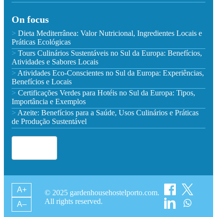
On focus
Dieta Mediterrânea: Valor Nutricional, Ingredientes Locais e
Práticas Ecológicas
Tours Culinários Sustentáveis no Sul da Europa: Benefícios,
Atividades e Sabores Locais
Atividades Eco-Conscientes no Sul da Europa: Experiências,
Benefícios e Locais
Certificações Verdes para Hotéis no Sul da Europa: Tipos,
Importância e Exemplos
Azeite: Benefícios para a Saúde, Usos Culinários e Práticas
de Produção Sustentável
Italian
▾
A+
© 2025 gardenhousehostelporto.com.
All rights reserved.
A–