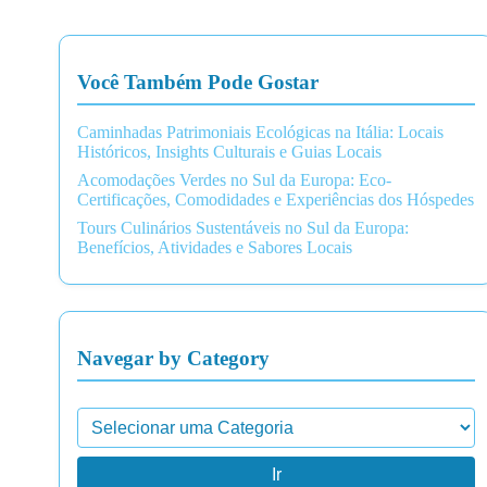
Você Também Pode Gostar
Caminhadas Patrimoniais Ecológicas na Itália: Locais
Históricos, Insights Culturais e Guias Locais
Acomodações Verdes no Sul da Europa: Eco-
Certificações, Comodidades e Experiências dos Hóspedes
Tours Culinários Sustentáveis no Sul da Europa:
Benefícios, Atividades e Sabores Locais
Navegar by Category
Ir