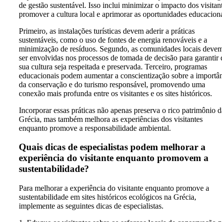
de gestão sustentável. Isso inclui minimizar o impacto dos visitan
promover a cultura local e aprimorar as oportunidades educaciona
Primeiro, as instalações turísticas devem aderir a práticas
sustentáveis, como o uso de fontes de energia renováveis e a
minimização de resíduos. Segundo, as comunidades locais deve
ser envolvidas nos processos de tomada de decisão para garantir
sua cultura seja respeitada e preservada. Terceiro, programas
educacionais podem aumentar a conscientização sobre a importâ
da conservação e do turismo responsável, promovendo uma
conexão mais profunda entre os visitantes e os sites históricos.
Incorporar essas práticas não apenas preserva o rico patrimônio d
Grécia, mas também melhora as experiências dos visitantes
enquanto promove a responsabilidade ambiental.
Quais dicas de especialistas podem melhorar a
experiência do visitante enquanto promovem a
sustentabilidade?
Para melhorar a experiência do visitante enquanto promove a
sustentabilidade em sites históricos ecológicos na Grécia,
implemente as seguintes dicas de especialistas.