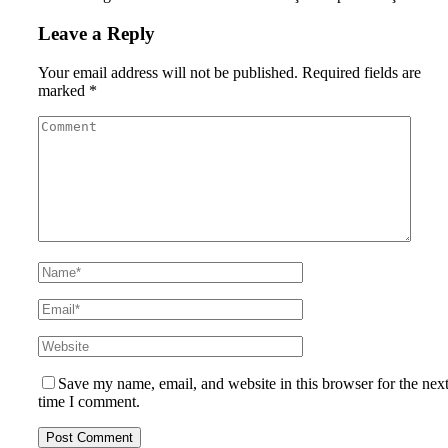
Leave a Reply
Your email address will not be published.
Required fields are
marked
*
Save my name, email, and website in this browser for the nex
time I comment.