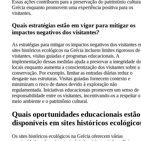
Essas ações contribuem para a preservação do patrimônio cultura
Grécia enquanto promovem uma experiência positiva para os
visitantes.
Quais estratégias estão em vigor para mitigar os
impactos negativos dos visitantes?
As estratégias para mitigar os impactos negativos dos visitantes 
sites históricos ecológicos na Grécia incluem limites rigorosos de
visitantes, visitas guiadas e programas educacionais. A
implementação dessas medidas ajuda a preservar a integridade d
locais enquanto aumenta a conscientização dos visitantes sobre a
conservação. Por exemplo, limitar as entradas diárias reduz o
desgaste nas estruturas. Visitas guiadas fornecem contexto e
minimizam o risco de danos devido à exploração não
regulamentada. Iniciativas educacionais promovem um senso de
responsabilidade entre os visitantes, incentivando-os a respeitar o
meio ambiente e o patrimônio cultural.
Quais oportunidades educacionais estão
disponíveis em sites históricos ecológico
Os sites históricos ecológicos na Grécia oferecem várias